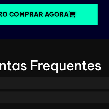
RO COMPRAR AGORA
ntas Frequentes