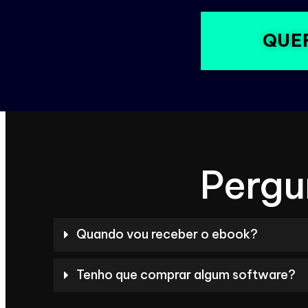
QUE
Pergu
Quando vou receber o ebook?
Tenho que comprar algum software?