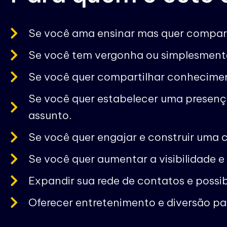
Se você ama ensinar mas quer compart
Se você tem vergonha ou simplesmente
Se você quer compartilhar conhecimen
Se você quer estabelecer uma presenç
assunto.
Se você quer engajar e construir uma 
Se você quer aumentar a visibilidade e 
Expandir sua rede de contatos e possib
Oferecer entretenimento e diversão pa