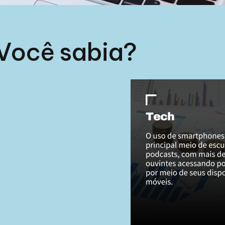
Você sabia?