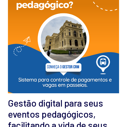
Gestão digital para seus
eventos pedagógicos,
facilitando a vida de seus