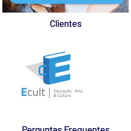
Clientes
Perguntas Frequentes