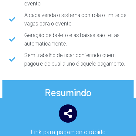
evento.
A cada venda o sistema controla o limite de
vagas para o evento.
Geração de boleto e as baixas são feitas
automaticamente.
Sem trabalho de ficar conferindo quem
pagou e de qual aluno é aquele pagamento.
Resumindo
Link para pagamento rápido