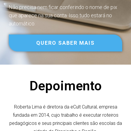
Não precisa nem ficar conferindo o nome de pix
que aparece na sua conta. Isso tudo estará no
automático.
QUERO SABER MAIS
Depoimento
Roberta Lima é diretora da eCult Cultural, empresa
fundada em 2014, cujo trabalho é executar roteiros
pedagógicos e seus principais clientes são escolas da