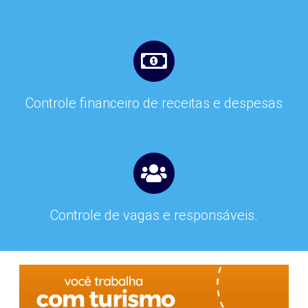
Controle financeiro de receitas e despesas
Controle de vagas e responsáveis.